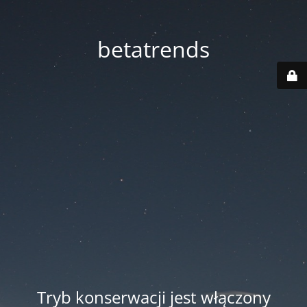
betatrends
Tryb konserwacji jest włączony