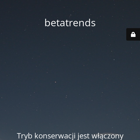
betatrends
Tryb konserwacji jest włączony