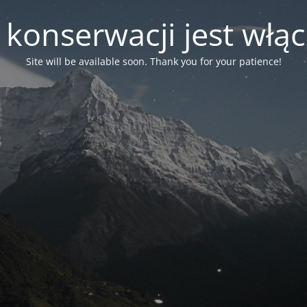
 konserwacji jest włą
Site will be available soon. Thank you for your patience!