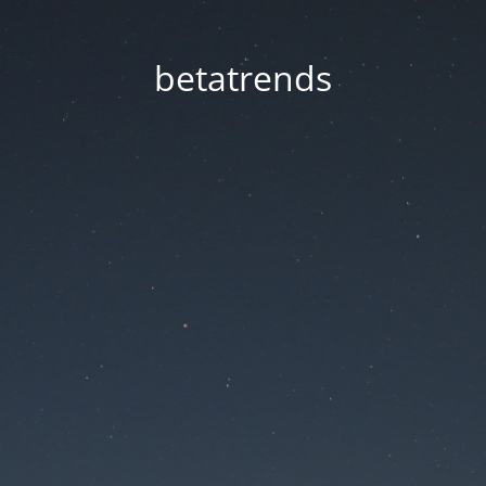
betatrends