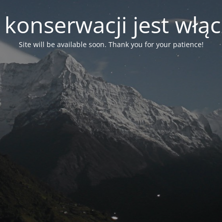
 konserwacji jest włą
Site will be available soon. Thank you for your patience!