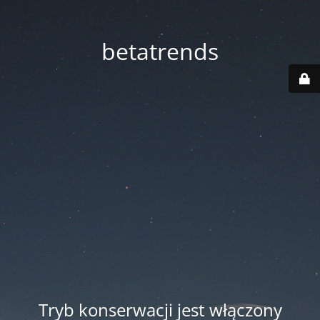
betatrends
Tryb konserwacji jest włączony