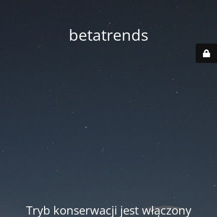
betatrends
Tryb konserwacji jest włączony