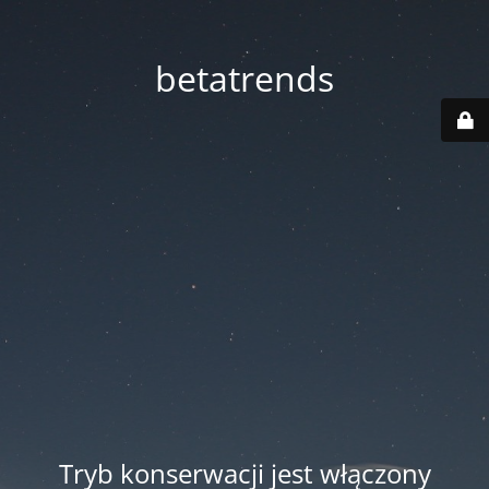
betatrends
Tryb konserwacji jest włączony